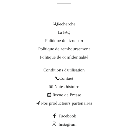
🔍Recherche
La FAQ
Politique de livraison
Politique de remboursement
Politique de confidentialité
Conditions d'utilisation
📞Contact
📖 Notre histoire
📰 Revue de Presse
🌱Nos producteurs partenaires
Facebook
Instagram