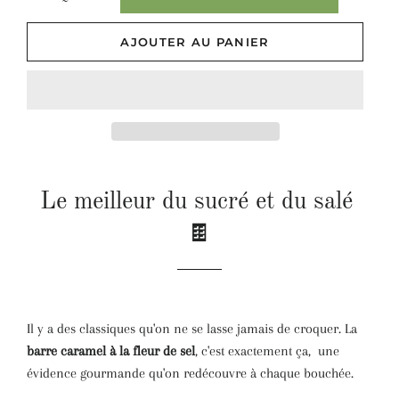
AJOUTER AU PANIER
Le meilleur du sucré et du salé
🍫
Il y a des classiques qu'on ne se lasse jamais de croquer. La
barre caramel à la fleur de sel
, c'est exactement ça, une
évidence gourmande qu'on redécouvre à chaque bouchée.