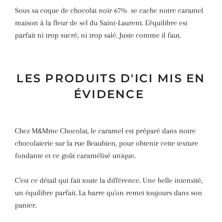
Sous sa coque de chocolat noir 67% se cache notre caramel
maison à la fleur de sel du Saint-Laurent. L'équilibre est
parfait ni trop sucré, ni trop salé. Juste comme il faut.
LES PRODUITS D'ICI MIS EN
ÉVIDENCE
Chez M&Mme Chocolat, le caramel est préparé dans notre
chocolaterie sur la rue Beaubien, pour obtenir cette texture
fondante et ce goût caramélisé unique.
C'est ce détail qui fait toute la différence. Une belle intensité,
un équilibre parfait. La barre qu'on remet toujours dans son
panier.