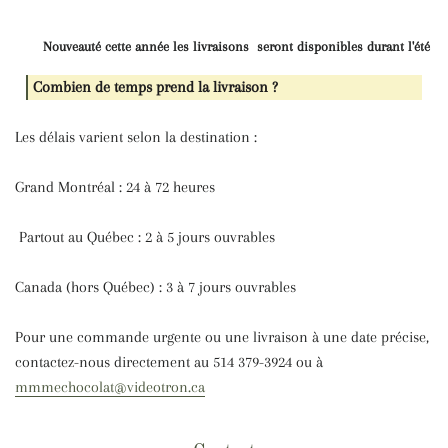
Nouveauté cette année les livraisons seront disponibles durant l'été
Combien de temps prend la livraison ?
Les délais varient selon la destination :
Grand Montréal : 24 à 72 heures
Partout au Québec : 2 à 5 jours ouvrables
Canada (hors Québec) : 3 à 7 jours ouvrables
Pour une commande urgente ou une livraison à une date précise,
contactez-nous directement au 514 379-3924 ou à
mmmechocolat@videotron.ca