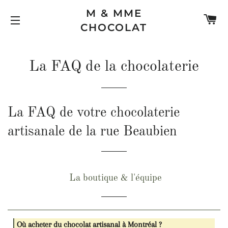
M & MME
PA
CHOCOLAT
NAVIGATION
La FAQ de la chocolaterie
La FAQ de votre chocolaterie
artisanale de la rue Beaubien
La boutique & l'équipe
Où acheter du chocolat artisanal à Montréal ?