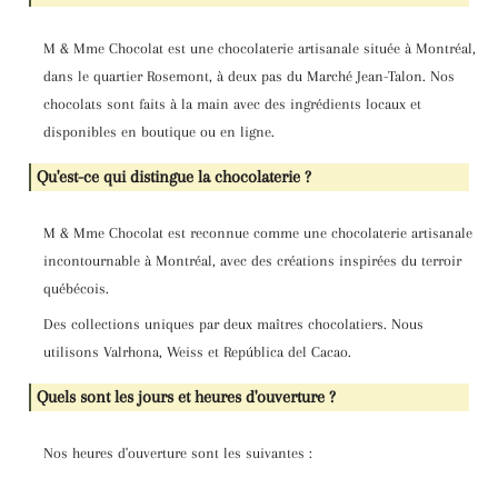
M & Mme Chocolat est une chocolaterie artisanale située à Montréal,
dans le quartier Rosemont, à deux pas du Marché Jean-Talon. Nos
chocolats sont faits à la main avec des ingrédients locaux et
disponibles en boutique ou en ligne.
Qu'est-ce qui distingue la chocolaterie ?
M & Mme Chocolat est reconnue comme une chocolaterie artisanale
incontournable à Montréal, avec des créations inspirées du terroir
québécois.
Des collections uniques par deux maîtres chocolatiers. Nous
utilisons Valrhona, Weiss et República del Cacao.
Quels sont les jours et heures d'ouverture ?
Nos heures d'ouverture sont les suivantes :