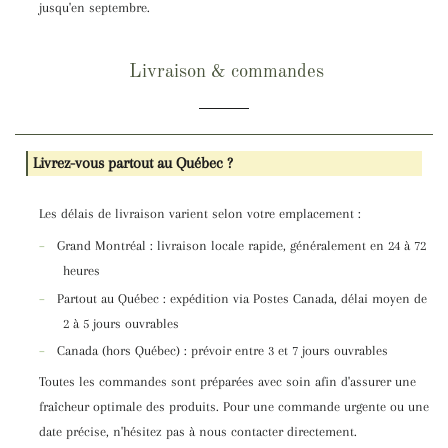
jusqu'en septembre.
Livraison & commandes
Livrez-vous partout au Québec ?
Les délais de livraison varient selon votre emplacement :
–
Grand Montréal : livraison locale rapide, généralement en 24 à 72
heures
–
Partout au Québec : expédition via Postes Canada, délai moyen de
2 à 5 jours ouvrables
–
Canada (hors Québec) : prévoir entre 3 et 7 jours ouvrables
Toutes les commandes sont préparées avec soin afin d'assurer une
fraîcheur optimale des produits. Pour une commande urgente ou une
date précise, n'hésitez pas à nous contacter directement.