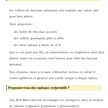
Les coffrets de chocolats artisanaux sont toujours une valeur sûre
pour faire plaisir.
Nous proposons :
–
des boîtes de chocolats assortis
–
des coffrets gourmands prêts à offrir
–
des idées cadeaux à moins de 25 $
Que ce soit pour une fête, un remerciement ou simplement pour faire
plaisir, toutes les occasions sont bonnes pour offrir du chocolat
artisanal.
Nos créations, faites à la main à Montréal, mettent en valeur le
terroir québécois et ajoutent une touche unique à chaque cadeau.
Proposez-vous des cadeaux corporatifs ?
Oui, M & Mme Chocolat accompagne les entreprises dans la création
de cadeaux corporatifs gourmands et personnalisés.