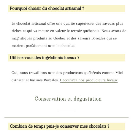
Pourquoi choisir du chocolat artisanal ?
Le chocolat artisanal offre une qualité supérieure, des saveurs plus
riches et qui va mettre en valeur le terroir québécois. Nous avons de
magnifiques produits au Québec et des saveurs Boréales qui se
marient parfaitement avec le chocolat.
Utilisez-vous des ingrédients locaux ?
Oui, nous travaillons avec des producteurs québécois comme Miel
d'Anicet et Racines Boréales.
Découvrez nos producteurs locaux
.
Conservation et dégustation
Combien de temps puis-je conserver mes chocolats ?