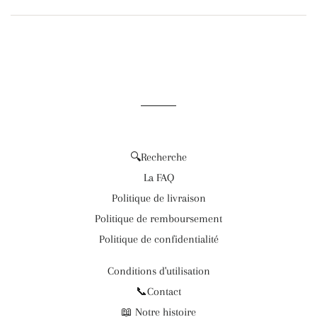
🔍Recherche
La FAQ
Politique de livraison
Politique de remboursement
Politique de confidentialité
Conditions d'utilisation
📞Contact
📖 Notre histoire