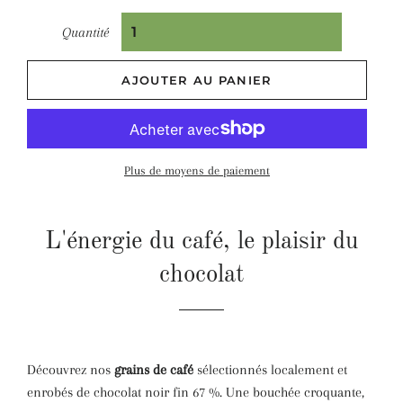
Quantité
AJOUTER AU PANIER
Plus de moyens de paiement
L'énergie du café, le plaisir du
chocolat
Découvrez nos
grains de café
sélectionnés localement et
enrobés de chocolat noir fin 67 %.
Une bouchée croquante,