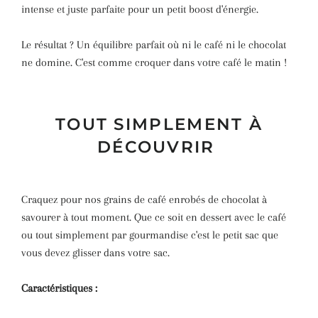
intense et juste parfaite pour un petit boost d'énergie.
Le résultat ? Un équilibre parfait où ni le café ni le chocolat
ne domine.
C'est comme croquer dans votre café le matin !
TOUT SIMPLEMENT À
DÉCOUVRIR
Craquez pour nos grains de café enrobés de chocolat à
savourer à tout moment. Que ce soit en dessert avec le café
ou tout simplement par gourmandise c'est le petit sac que
vous devez glisser dans votre sac.
Caractéristiques :