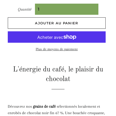
Quantité
AJOUTER AU PANIER
Plus de moyens de paiement
L'énergie du café, le plaisir du
chocolat
Découvrez nos
grains de café
sélectionnés localement et
enrobés de chocolat noir fin 67 %.
Une bouchée croquante,