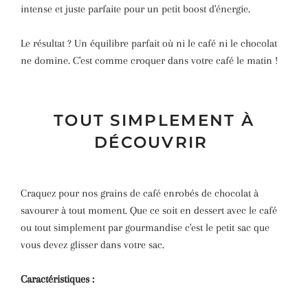
intense et juste parfaite pour un petit boost d'énergie.
Le résultat ? Un équilibre parfait où ni le café ni le chocolat
ne domine.
C'est comme croquer dans votre café le matin !
TOUT SIMPLEMENT À
DÉCOUVRIR
Craquez pour nos grains de café enrobés de chocolat à
savourer à tout moment. Que ce soit en dessert avec le café
ou tout simplement par gourmandise c'est le petit sac que
vous devez glisser dans votre sac.
Caractéristiques :