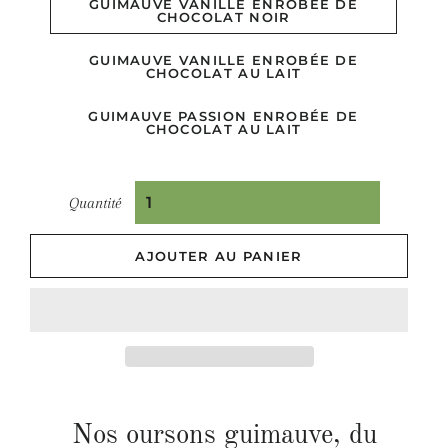
GUIMAUVE VANILLE ENROBÉE DE
CHOCOLAT NOIR
GUIMAUVE VANILLE ENROBÉE DE
CHOCOLAT AU LAIT
GUIMAUVE PASSION ENROBÉE DE
CHOCOLAT AU LAIT
Quantité
AJOUTER AU PANIER
Nos oursons guimauve, du