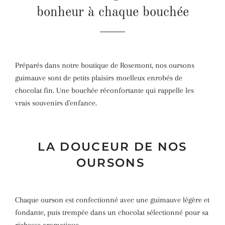
bonheur à chaque bouchée
Préparés dans notre boutique de Rosemont, nos oursons
guimauve sont de petits plaisirs moelleux enrobés de
chocolat fin. Une bouchée réconfortante qui rappelle les
vrais souvenirs d'enfance.
LA DOUCEUR DE NOS
OURSONS
Chaque ourson est confectionné avec une guimauve légère et
fondante, puis trempée dans un chocolat sélectionné pour sa
richesse aromatique.